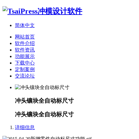
简体中文
网站首页
软件介绍
软件资讯
功能展示
下载中心
定制案例
交流论坛
冲头镶块全自动标尺寸
冲头镶块全自动标尺寸
详细信息