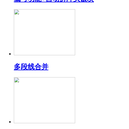
多段线合并