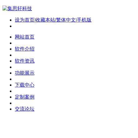
设为首页
|
收藏本站
|
繁体中文
|
手机版
网站首页
软件介绍
软件资讯
功能展示
下载中心
定制案例
交流论坛